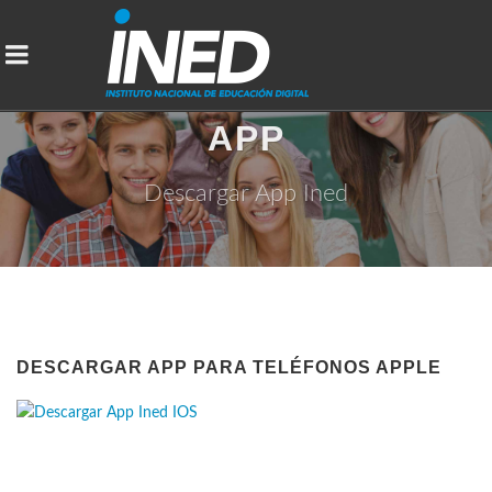
APP
Descargar App Ined
DESCARGAR APP PARA TELÉFONOS APPLE