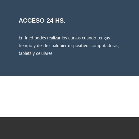
ACCESO 24 HS.
En Ined podés realizar los cursos cuando tengas
tiempo y desde cualquier dispositivo, computadoras,
tablets y celulares.