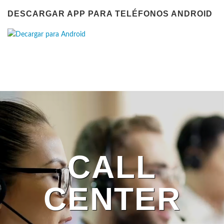
DESCARGAR APP PARA TELÉFONOS ANDROID
CALL
CENTER