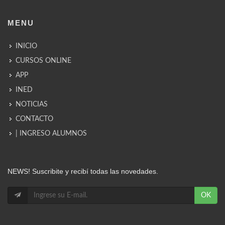
MENU
INICIO
CURSOS ONLINE
APP
INED
NOTICIAS
CONTACTO
| INGRESO ALUMNOS
NEWS! Suscribite y recibí todas las novedades.
OK