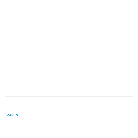
Tweets